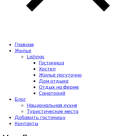
Главная
Жилье
Listings
Гостиница
Хостел
Жильё посуточно
Дом отдыха
Отдых на ферме
Санаторий
Блог
Национальная кухня
Туристические места
Добавить гостиницу
Контакты