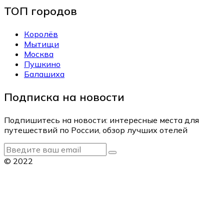
ТОП городов
Королёв
Мытищи
Москва
Пушкино
Балашиха
Подписка на новости
Подпишитесь на новости: интересные места для
путешествий по России, обзор лучших отелей
© 2022