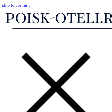
skip to content