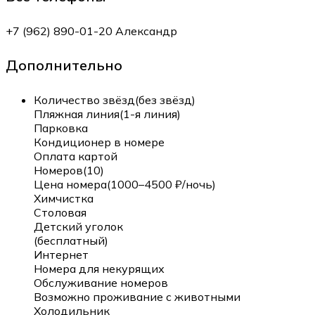
+7 (962) 890-01-20 Александр
Дополнительно
Количество звёзд(без звёзд)
Пляжная линия(1-я линия)
Парковка
Кондиционер в номере
Оплата картой
Номеров(10)
Цена номера(1000–4500 ₽/ночь)
Химчистка
Столовая
Детский уголок
(бесплатный)
Интернет
Номера для некурящих
Обслуживание номеров
Возможно проживание с животными
Холодильник