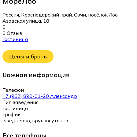
МореЛоо
Россия, Краснодарский край, Сочи, посёлок Лоо,
Азовская улица, 18
0
0 Отзыв
Гостиница
Цены и бронь
Важная информация
Телефон
+7 (962) 890-01-20 Александр
Тип заведения
Гостиница
График
ежедневно, круглосуточно
Все телефоны