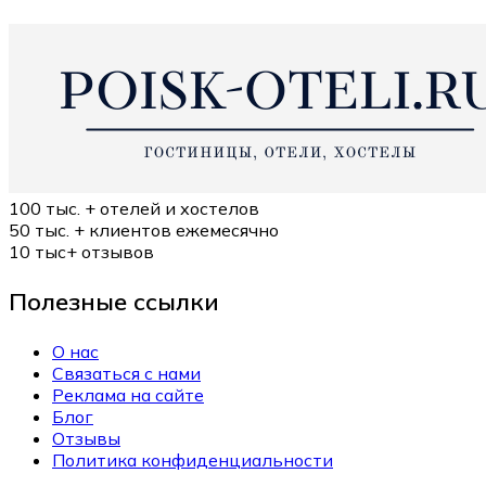
100 тыс. +
отелей и хостелов
50 тыс. +
клиентов ежемесячно
10 тыс+
отзывов
Полезные ссылки
О нас
Связаться с нами
Реклама на сайте
Блог
Отзывы
Политика конфиденциальности