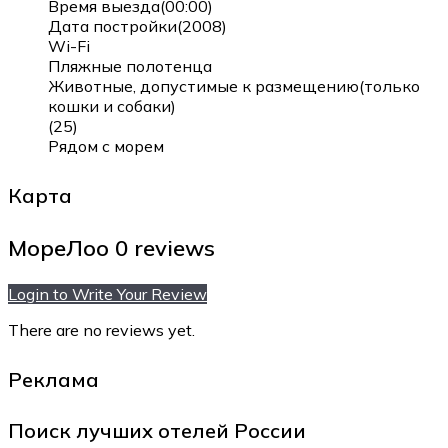
Время выезда(00:00)
Дата постройки(2008)
Wi-Fi
Пляжные полотенца
Животные, допустимые к размещению(только
кошки и собаки)
(25)
Рядом с морем
Карта
МореЛоо
0 reviews
Login to Write Your Review
There are no reviews yet.
Реклама
Поиск лучших отелей России