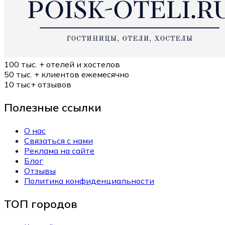
100 тыс. +
отелей и хостелов
50 тыс. +
клиентов ежемесячно
10 тыс+
отзывов
Полезные ссылки
О нас
Связаться с нами
Реклама на сайте
Блог
Отзывы
Политика конфиденциальности
ТОП городов