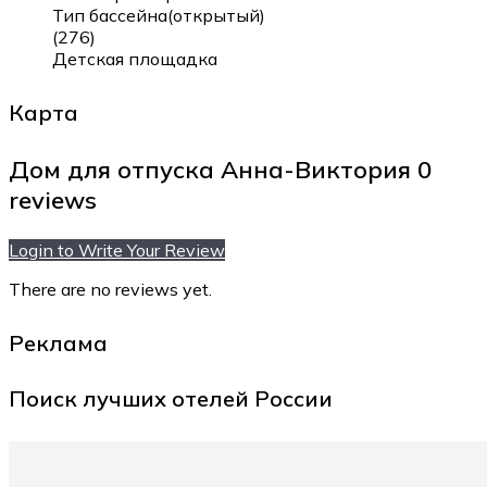
Тип бассейна(открытый)
(276)
Детская площадка
Карта
Дом для отпуска Анна-Виктория
0
reviews
Login to Write Your Review
There are no reviews yet.
Реклама
Поиск лучших отелей России