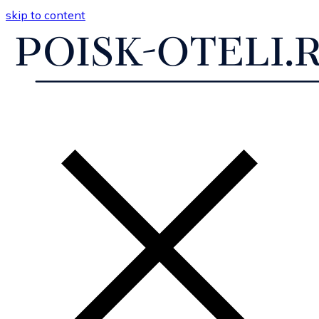
skip to content