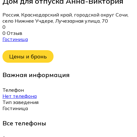
Дом для отпуска Анна-Виктория
Россия, Краснодарский край, городской округ Сочи,
село Нижнее Учдере, Лучезарная улица, 70
0
0 Отзыв
Гостиница
Цены и бронь
Важная информация
Телефон
Нет телефона
Тип заведения
Гостиница
Все телефоны