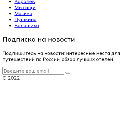
Королёв
Мытищи
Москва
Пушкино
Балашиха
Подписка на новости
Подпишитесь на новости: интересные места для
путешествий по России, обзор лучших отелей
© 2022