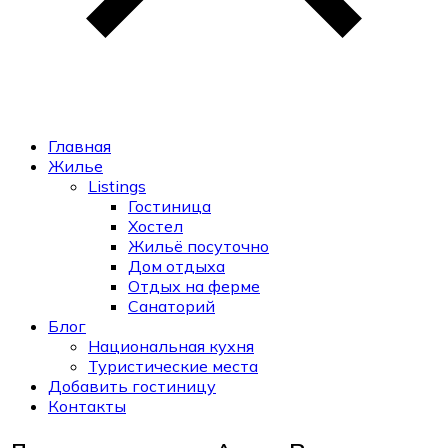
Главная
Жилье
Listings
Гостиница
Хостел
Жильё посуточно
Дом отдыха
Отдых на ферме
Санаторий
Блог
Национальная кухня
Туристические места
Добавить гостиницу
Контакты