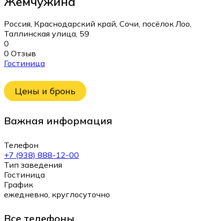
Жемчужина
Россия, Краснодарский край, Сочи, посёлок Лоо,
Таллинская улица, 59
0
0 Отзыв
Гостиница
Цены и бронь
Важная информация
Телефон
+7 (938) 888-12-00
Тип заведения
Гостиница
График
ежедневно, круглосуточно
Все телефоны