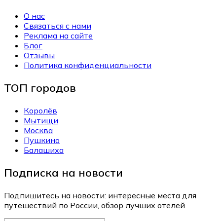
О нас
Связаться с нами
Реклама на сайте
Блог
Отзывы
Политика конфиденциальности
ТОП городов
Королёв
Мытищи
Москва
Пушкино
Балашиха
Подписка на новости
Подпишитесь на новости: интересные места для
путешествий по России, обзор лучших отелей