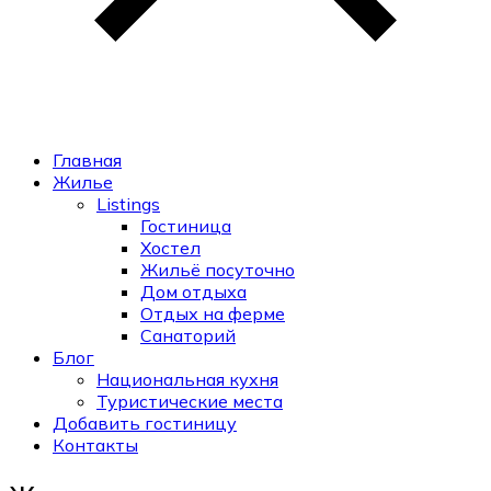
Главная
Жилье
Listings
Гостиница
Хостел
Жильё посуточно
Дом отдыха
Отдых на ферме
Санаторий
Блог
Национальная кухня
Туристические места
Добавить гостиницу
Контакты