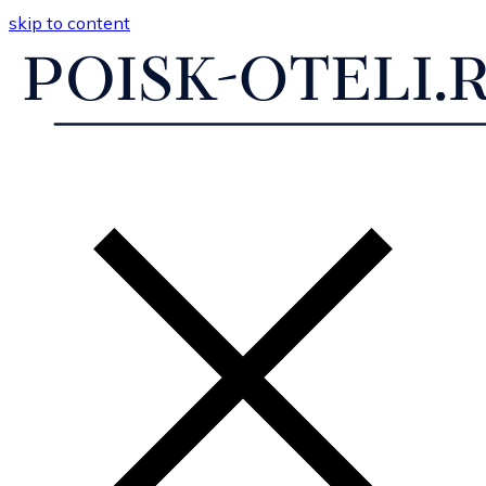
skip to content