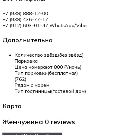
+7 (938) 888-12-00
+7 (938) 436-77-17
+7 (912) 603-01-47 WhatsApp/Viber
Дополнительно
Количество звёзд(без звёзд)
Парковка
Цена номера(от 800 ₽/ночь)
Тип парковки(бесплатная)
(762)
Рядом с морем
Тип гостиницы(гостевой дом)
Карта
Жемчужина
0 reviews