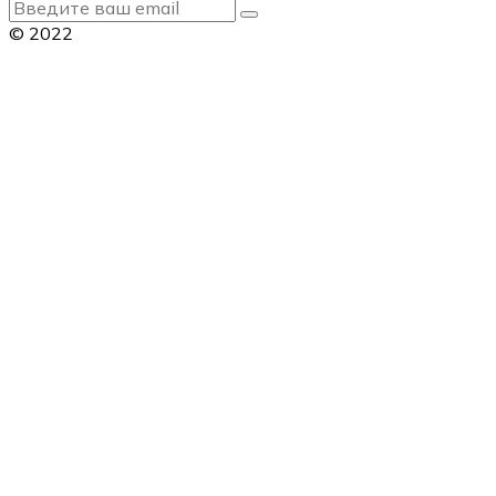
© 2022