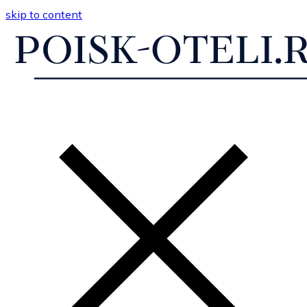
skip to content