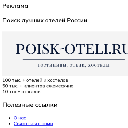
Реклама
Поиск лучших отелей России
100 тыс. +
отелей и хостелов
50 тыс. +
клиентов ежемесячно
10 тыс+
отзывов
Полезные ссылки
О нас
Связаться с нами