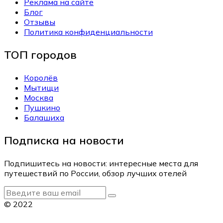
Реклама на сайте
Блог
Отзывы
Политика конфиденциальности
ТОП городов
Королёв
Мытищи
Москва
Пушкино
Балашиха
Подписка на новости
Подпишитесь на новости: интересные места для
путешествий по России, обзор лучших отелей
© 2022