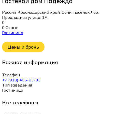
Гостевой дом Надежда
Россия, Краснодарский край, Сочи, посёлок Лоо,
Прохладная улица, 1А
0
0 Отзыв
Гостиница
Цены и бронь
Важная информация
Телефон
+7 (918) 406-83-33
Тип заведения
Гостиница
Все телефоны