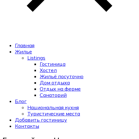
Главная
Жилье
Listings
Гостиница
Хостел
Жильё посуточно
Дом отдыха
Отдых на ферме
Санаторий
Блог
Национальная кухня
Туристические места
Добавить гостиницу
Контакты