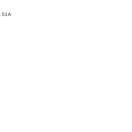
, 51А