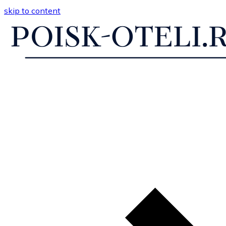
skip to content