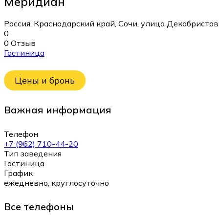
Меридиан
Россия, Краснодарский край, Сочи, улица Декабристов
0
0 Отзыв
Гостиница
Цены и бронь
Важная информация
Телефон
+7 (962) 710-44-20
Тип заведения
Гостиница
График
ежедневно, круглосуточно
Все телефоны