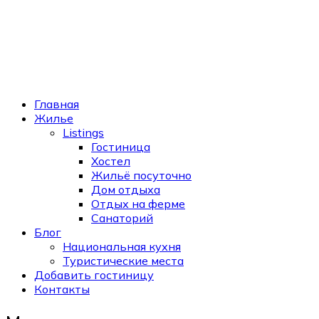
Главная
Жилье
Listings
Гостиница
Хостел
Жильё посуточно
Дом отдыха
Отдых на ферме
Санаторий
Блог
Национальная кухня
Туристические места
Добавить гостиницу
Контакты