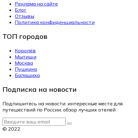
Реклама на сайте
Блог
Отзывы
Политика конфиденциальности
ТОП городов
Королёв
Мытищи
Москва
Пушкино
Балашиха
Подписка на новости
Подпишитесь на новости: интересные места для
путешествий по России, обзор лучших отелей
© 2022