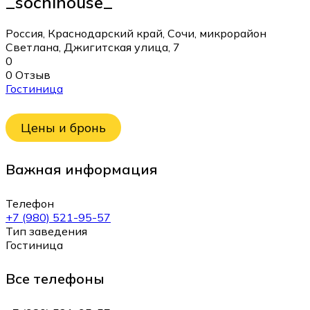
_sochihouse_
Россия, Краснодарский край, Сочи, микрорайон
Светлана, Джигитская улица, 7
0
0 Отзыв
Гостиница
Цены и бронь
Важная информация
Телефон
+7 (980) 521-95-57
Тип заведения
Гостиница
Все телефоны