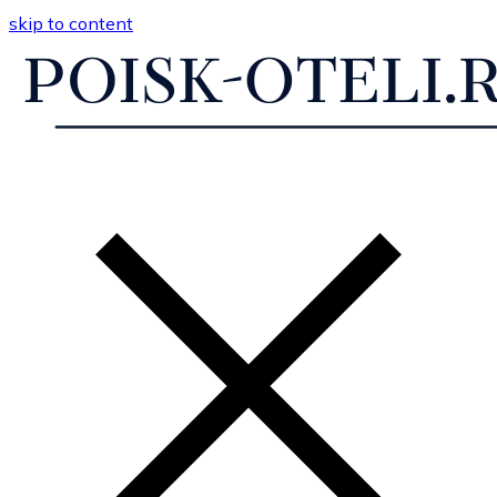
skip to content