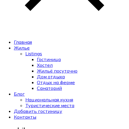
Главная
Жилье
Listings
Гостиница
Хостел
Жильё посуточно
Дом отдыха
Отдых на ферме
Санаторий
Блог
Национальная кухня
Туристические места
Добавить гостиницу
Контакты