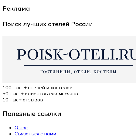
Реклама
Поиск лучших отелей России
100 тыс. +
отелей и хостелов
50 тыс. +
клиентов ежемесячно
10 тыс+
отзывов
Полезные ссылки
О нас
Связаться с нами