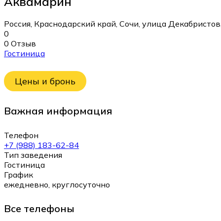
Аквамарин
Россия, Краснодарский край, Сочи, улица Декабристов
0
0 Отзыв
Гостиница
Цены и бронь
Важная информация
Телефон
+7 (988) 183-62-84
Тип заведения
Гостиница
График
ежедневно, круглосуточно
Все телефоны