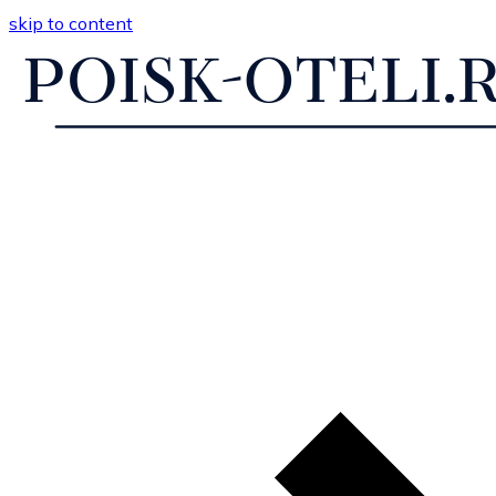
skip to content