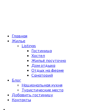
Главная
Жилье
Listings
Гостиница
Хостел
Жильё посуточно
Дом отдыха
Отдых на ферме
Санаторий
Блог
Национальная кухня
Туристические места
Добавить гостиницу
Контакты