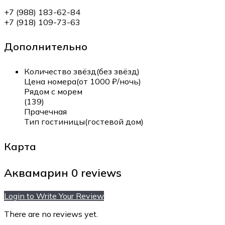
+7 (988) 183-62-84
+7 (918) 109-73-63
Дополнительно
Количество звёзд(без звёзд)
Цена номера(от 1000 ₽/ночь)
Рядом с морем
(139)
Прачечная
Тип гостиницы(гостевой дом)
Карта
Аквамарин
0 reviews
Login to Write Your Review
There are no reviews yet.