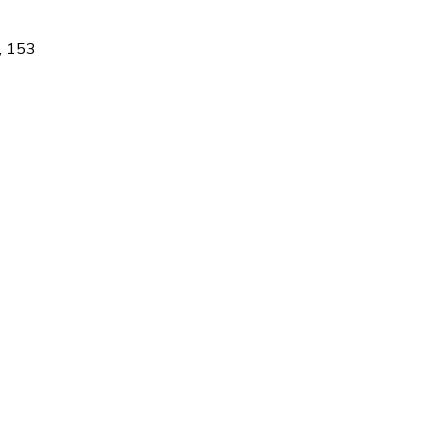
, 153