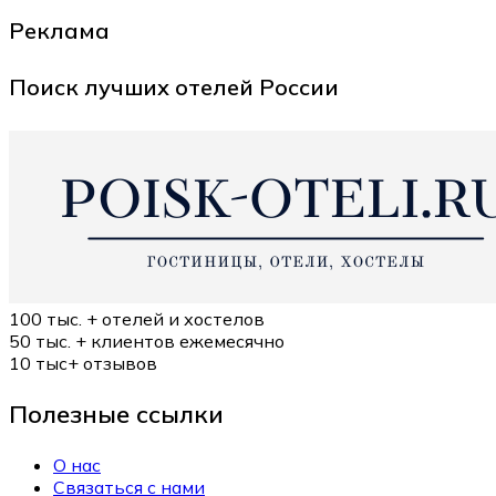
Реклама
Поиск лучших отелей России
100 тыс. +
отелей и хостелов
50 тыс. +
клиентов ежемесячно
10 тыс+
отзывов
Полезные ссылки
О нас
Связаться с нами