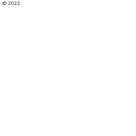
© 2022