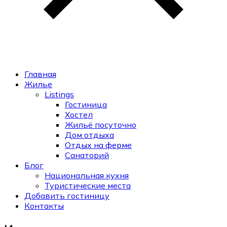
Главная
Жилье
Listings
Гостиница
Хостел
Жильё посуточно
Дом отдыха
Отдых на ферме
Санаторий
Блог
Национальная кухня
Туристические места
Добавить гостиницу
Контакты