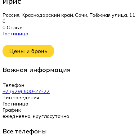
Ирис
Россия, Краснодарский край, Сочи, Таёжная улица, 11
0
0 Отзыв
Гостиница
Цены и бронь
Важная информация
Телефон
+7 (929) 500-27-22
Тип заведения
Гостиница
График
ежедневно, круглосуточно
Все телефоны