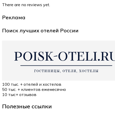
There are no reviews yet.
Реклама
Поиск лучших отелей России
100 тыс. +
отелей и хостелов
50 тыс. +
клиентов ежемесячно
10 тыс+
отзывов
Полезные ссылки