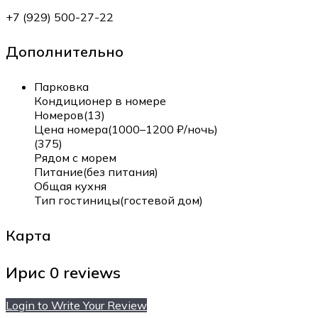
+7 (929) 500-27-22
Дополнительно
Парковка
Кондиционер в номере
Номеров(13)
Цена номера(1000–1200 ₽/ночь)
(375)
Рядом с морем
Питание(без питания)
Общая кухня
Тип гостиницы(гостевой дом)
Карта
Ирис
0 reviews
Login to Write Your Review