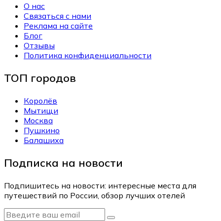
О нас
Связаться с нами
Реклама на сайте
Блог
Отзывы
Политика конфиденциальности
ТОП городов
Королёв
Мытищи
Москва
Пушкино
Балашиха
Подписка на новости
Подпишитесь на новости: интересные места для
путешествий по России, обзор лучших отелей