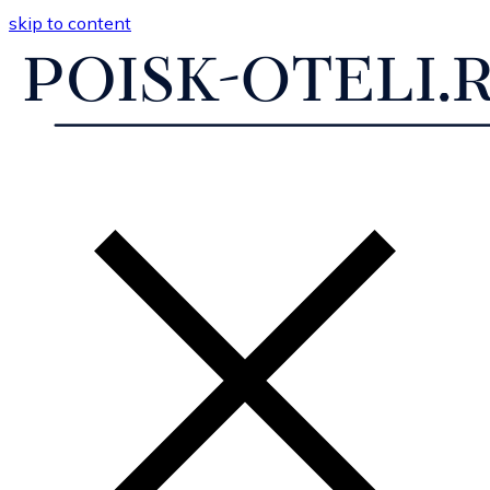
skip to content