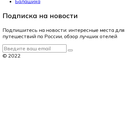
Балашиха
Подписка на новости
Подпишитесь на новости: интересные места для
путешествий по России, обзор лучших отелей
© 2022