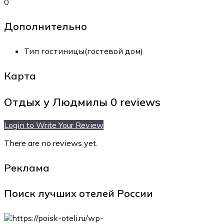
0
Дополнительно
Тип гостиницы(гостевой дом)
Карта
Отдых у Людмилы
0 reviews
Login to Write Your Review
There are no reviews yet.
Реклама
Поиск лучших отелей России