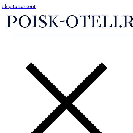
skip to content