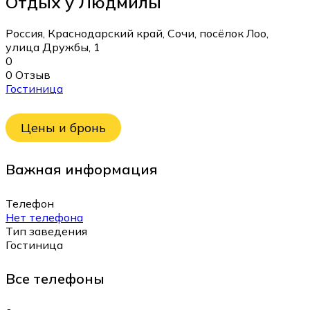
Отдых у Людмилы
Россия, Краснодарский край, Сочи, посёлок Лоо,
улица Дружбы, 1
0
0 Отзыв
Гостиница
Цены и бронь
Важная информация
Телефон
Нет телефона
Тип заведения
Гостиница
Все телефоны