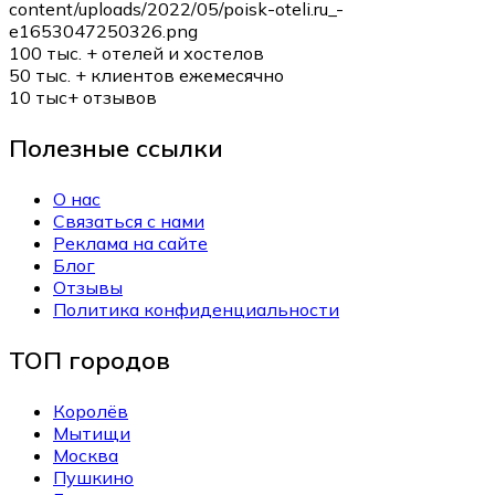
100 тыс. +
отелей и хостелов
50 тыс. +
клиентов ежемесячно
10 тыс+
отзывов
Полезные ссылки
О нас
Связаться с нами
Реклама на сайте
Блог
Отзывы
Политика конфиденциальности
ТОП городов
Королёв
Мытищи
Москва
Пушкино