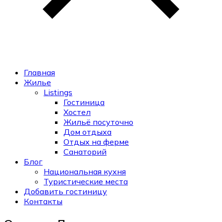
Главная
Жилье
Listings
Гостиница
Хостел
Жильё посуточно
Дом отдыха
Отдых на ферме
Санаторий
Блог
Национальная кухня
Туристические места
Добавить гостиницу
Контакты