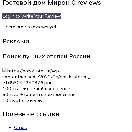
Гостевой дом Миран
0 reviews
Login to Write Your Review
There are no reviews yet.
Реклама
Поиск лучших отелей России
100 тыс. +
отелей и хостелов
50 тыс. +
клиентов ежемесячно
10 тыс+
отзывов
Полезные ссылки
О нас