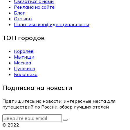
Связаться с нами
Реклама на сайте
Блог
Отзывы
Политика конфиденциальности
ТОП городов
Королёв
Мытищи
Москва
Пушкино
Балашиха
Подписка на новости
Подпишитесь на новости: интересные места для
путешествий по России, обзор лучших отелей
© 2022