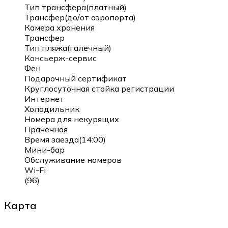
Тип трансфера(платный)
Трансфер(до/от аэропорта)
Камера хранения
Трансфер
Тип пляжа(галечный)
Консьерж-сервис
Фен
Подарочный сертификат
Круглосуточная стойка регистрации
Интернет
Холодильник
Номера для некурящих
Прачечная
Время заезда(14:00)
Мини-бар
Обслуживание номеров
Wi-Fi
(96)
Карта