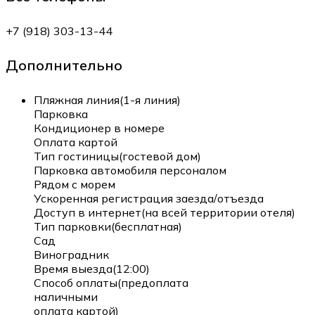
+7 (918) 303-13-44
Дополнительно
Пляжная линия(1-я линия)
Парковка
Кондиционер в номере
Оплата картой
Тип гостиницы(гостевой дом)
Парковка автомобиля персоналом
Рядом с морем
Ускоренная регистрация заезда/отъезда
Доступ в интернет(на всей территории отеля)
Тип парковки(бесплатная)
Сад
Виноградник
Время выезда(12:00)
Способ оплаты(предоплата
наличными
оплата картой)