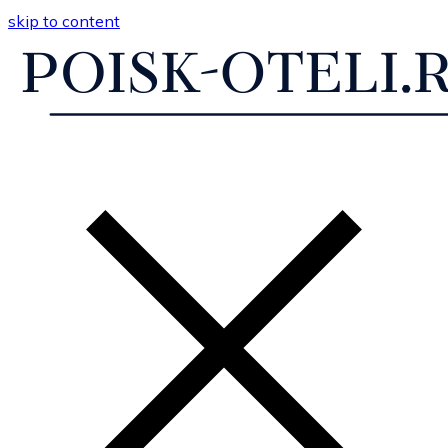
skip to content