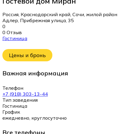
Гостевой дом Миран
Россия, Краснодарский край, Сочи, жилой район
Адлер, Прибрежная улица, 35
0
0 Отзыв
Гостиница
Цены и бронь
Важная информация
Телефон
+7 (918) 303-13-44
Тип заведения
Гостиница
График
ежедневно, круглосуточно
Все телефоны