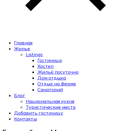
Главная
Жилье
Listings
Гостиница
Хостел
Жильё посуточно
Дом отдыха
Отдых на ферме
Санаторий
Блог
Национальная кухня
Туристические места
Добавить гостиницу
Контакты