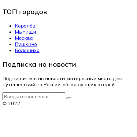
ТОП городов
Королёв
Мытищи
Москва
Пушкино
Балашиха
Подписка на новости
Подпишитесь на новости: интересные места для
путешествий по России, обзор лучших отелей
© 2022