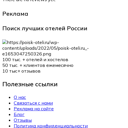
Реклама
Поиск лучших отелей России
100 тыс. +
отелей и хостелов
50 тыс. +
клиентов ежемесячно
10 тыс+
отзывов
Полезные ссылки
О нас
Связаться с нами
Реклама на сайте
Блог
Отзывы
Политика конфиденциальности