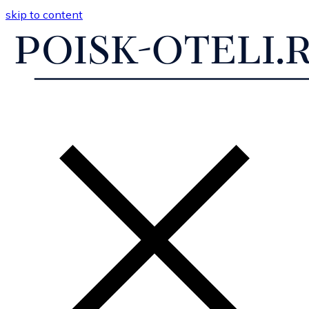
skip to content