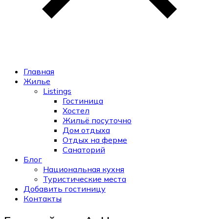
Главная
Жилье
Listings
Гостиница
Хостел
Жильё посуточно
Дом отдыха
Отдых на ферме
Санаторий
Блог
Национальная кухня
Туристические места
Добавить гостиницу
Контакты