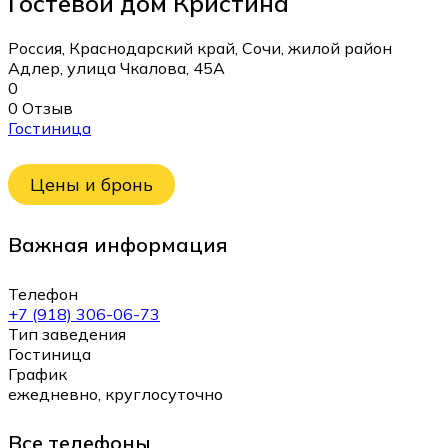
Гостевой дом Кристина
Россия, Краснодарский край, Сочи, жилой район
Адлер, улица Чкалова, 45А
0
0 Отзыв
Гостиница
Цены и бронь
Важная информация
Телефон
+7 (918) 306-06-73
Тип заведения
Гостиница
График
ежедневно, круглосуточно
Все телефоны