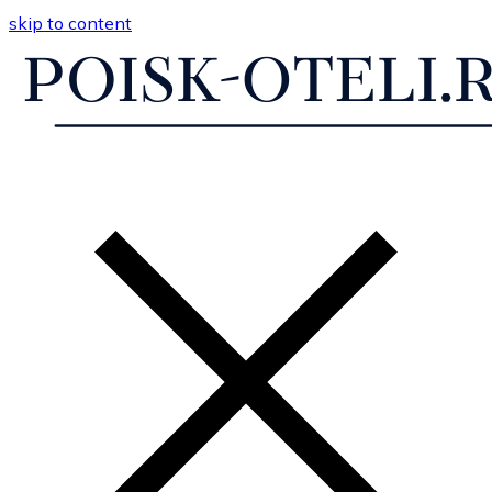
skip to content