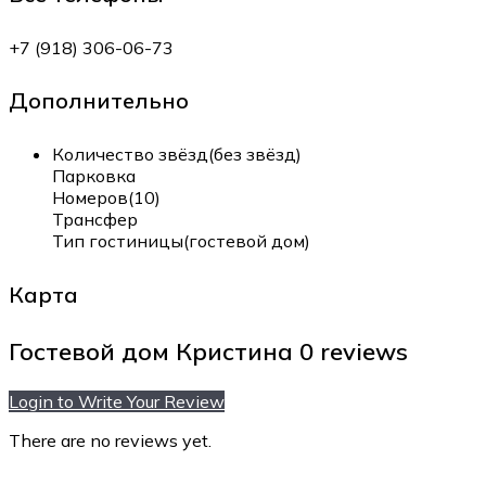
+7 (918) 306-06-73
Дополнительно
Количество звёзд(без звёзд)
Парковка
Номеров(10)
Трансфер
Тип гостиницы(гостевой дом)
Карта
Гостевой дом Кристина
0 reviews
Login to Write Your Review
There are no reviews yet.