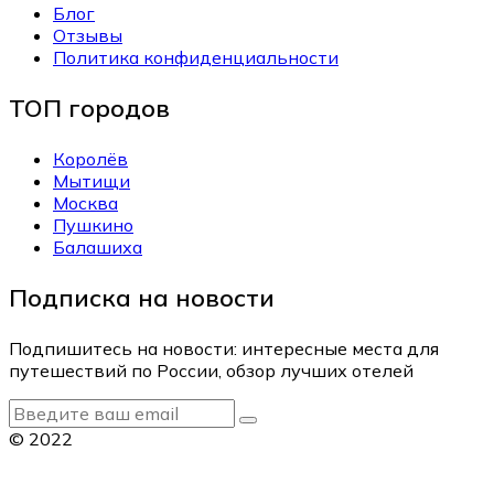
Блог
Отзывы
Политика конфиденциальности
ТОП городов
Королёв
Мытищи
Москва
Пушкино
Балашиха
Подписка на новости
Подпишитесь на новости: интересные места для
путешествий по России, обзор лучших отелей
© 2022