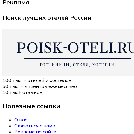
Реклама
Поиск лучших отелей России
100 тыс. +
отелей и хостелов
50 тыс. +
клиентов ежемесячно
10 тыс+
отзывов
Полезные ссылки
О нас
Связаться с нами
Реклама на сайте