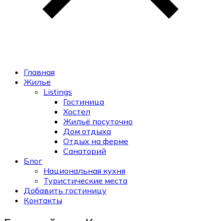
Главная
Жилье
Listings
Гостиница
Хостел
Жильё посуточно
Дом отдыха
Отдых на ферме
Санаторий
Блог
Национальная кухня
Туристические места
Добавить гостиницу
Контакты