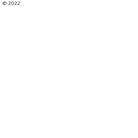
© 2022