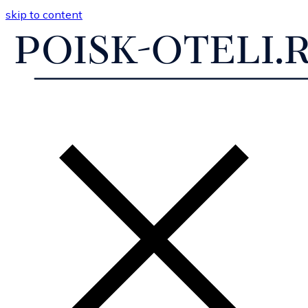
skip to content