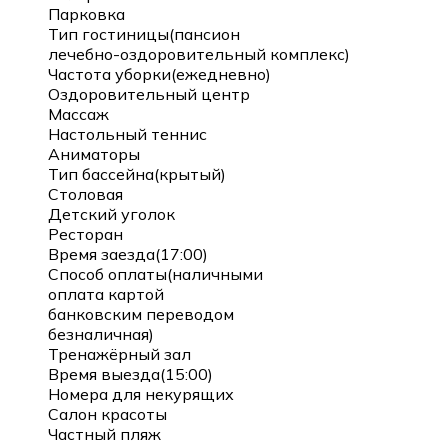
Парковка
Тип гостиницы(пансион
лечебно-оздоровительный комплекс)
Частота уборки(ежедневно)
Оздоровительный центр
Массаж
Настольный теннис
Аниматоры
Тип бассейна(крытый)
Столовая
Детский уголок
Ресторан
Время заезда(17:00)
Способ оплаты(наличными
оплата картой
банковским переводом
безналичная)
Тренажёрный зал
Время выезда(15:00)
Номера для некурящих
Салон красоты
Частный пляж