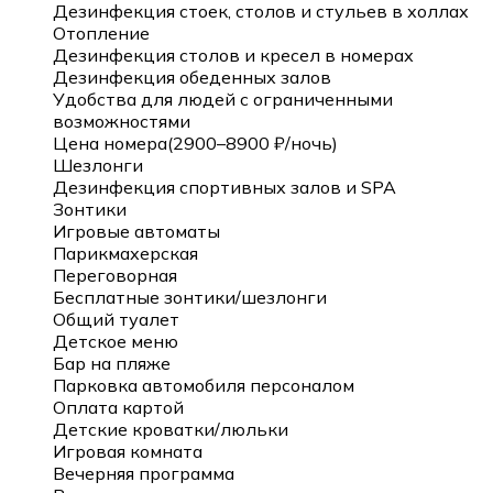
Дезинфекция стоек, столов и стульев в холлах
Отопление
Дезинфекция столов и кресел в номерах
Дезинфекция обеденных залов
Удобства для людей с ограниченными
возможностями
Цена номера(2900–8900 ₽/ночь)
Шезлонги
Дезинфекция спортивных залов и SPA
Зонтики
Игровые автоматы
Парикмахерская
Переговорная
Бесплатные зонтики/шезлонги
Общий туалет
Детское меню
Бар на пляже
Парковка автомобиля персоналом
Оплата картой
Детские кроватки/люльки
Игровая комната
Вечерняя программа