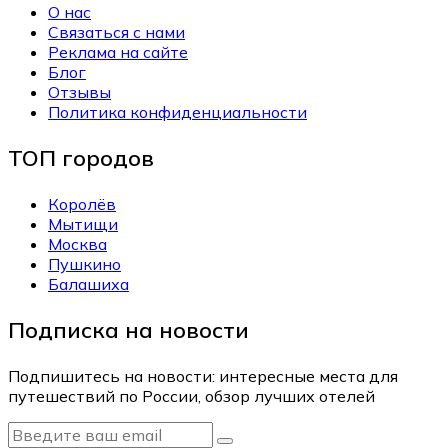
О нас
Связаться с нами
Реклама на сайте
Блог
Отзывы
Политика конфиденциальности
ТОП городов
Королёв
Мытищи
Москва
Пушкино
Балашиха
Подписка на новости
Подпишитесь на новости: интересные места для
путешествий по России, обзор лучших отелей