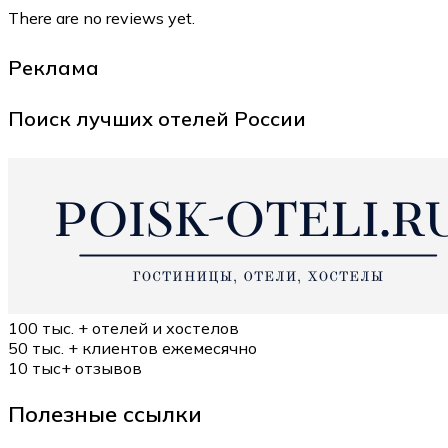
There are no reviews yet.
Реклама
Поиск лучших отелей России
100 тыс. +
отелей и хостелов
50 тыс. +
клиентов ежемесячно
10 тыс+
отзывов
Полезные ссылки