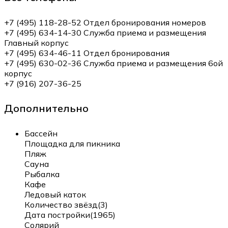
+7 (495) 118-28-52 Отдел бронирования номеров
+7 (495) 634-14-30 Служба приема и размещения
Главный корпус
+7 (495) 634-46-11 Отдел бронирования
+7 (495) 630-02-36 Служба приема и размещения 6ой
корпус
+7 (916) 207-36-25
Дополнительно
Бассейн
Площадка для пикника
Пляж
Сауна
Рыбалка
Кафе
Ледовый каток
Количество звёзд(3)
Дата постройки(1965)
Солярий