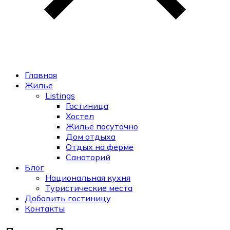
Главная
Жилье
Listings
Гостиница
Хостел
Жильё посуточно
Дом отдыха
Отдых на ферме
Санаторий
Блог
Национальная кухня
Туристические места
Добавить гостиницу
Контакты