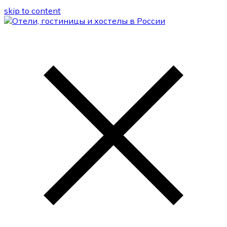
skip to content