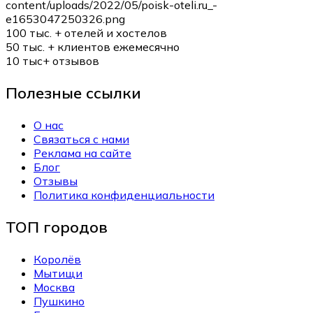
100 тыс. +
отелей и хостелов
50 тыс. +
клиентов ежемесячно
10 тыс+
отзывов
Полезные ссылки
О нас
Связаться с нами
Реклама на сайте
Блог
Отзывы
Политика конфиденциальности
ТОП городов
Королёв
Мытищи
Москва
Пушкино