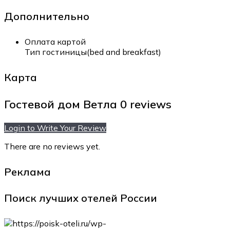
Дополнительно
Оплата картой
Тип гостиницы(bed and breakfast)
Карта
Гостевой дом Ветла
0 reviews
Login to Write Your Review
There are no reviews yet.
Реклама
Поиск лучших отелей России