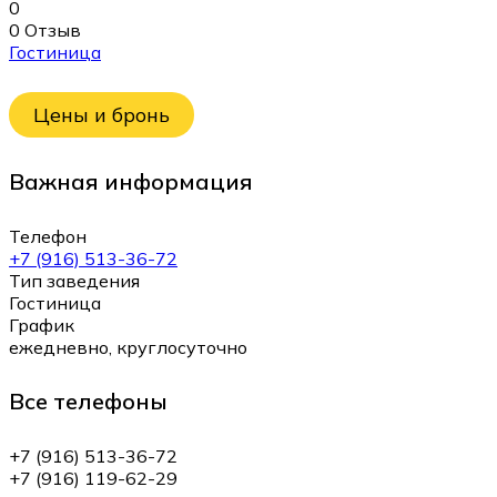
0
0 Отзыв
Гостиница
Цены и бронь
Важная информация
Телефон
+7 (916) 513-36-72
Тип заведения
Гостиница
График
ежедневно, круглосуточно
Все телефоны
+7 (916) 513-36-72
+7 (916) 119-62-29