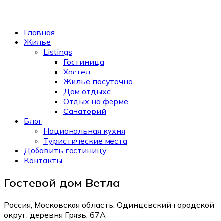
Главная
Жилье
Listings
Гостиница
Хостел
Жильё посуточно
Дом отдыха
Отдых на ферме
Санаторий
Блог
Национальная кухня
Туристические места
Добавить гостиницу
Контакты
Гостевой дом Ветла
Россия, Московская область, Одинцовский городской
округ, деревня Грязь, 67А