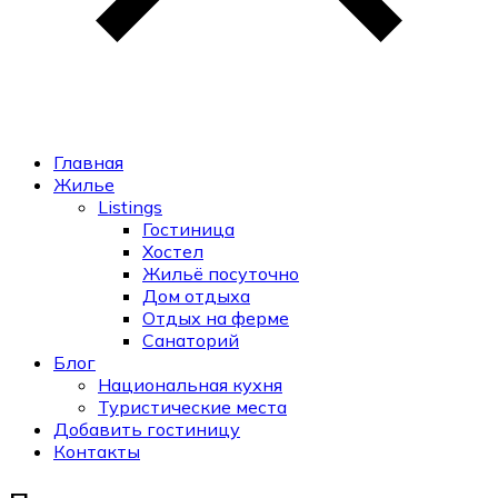
Главная
Жилье
Listings
Гостиница
Хостел
Жильё посуточно
Дом отдыха
Отдых на ферме
Санаторий
Блог
Национальная кухня
Туристические места
Добавить гостиницу
Контакты