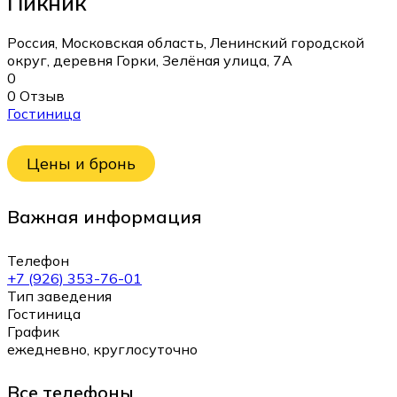
Пикник
Россия, Московская область, Ленинский городской
округ, деревня Горки, Зелёная улица, 7А
0
0 Отзыв
Гостиница
Цены и бронь
Важная информация
Телефон
+7 (926) 353-76-01
Тип заведения
Гостиница
График
ежедневно, круглосуточно
Все телефоны