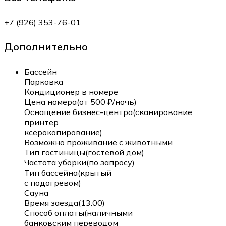
+7 (926) 353-76-01
Дополнительно
Бассейн
Парковка
Кондиционер в номере
Цена номера(от 500 ₽/ночь)
Оснащение бизнес-центра(сканирование
принтер
ксерокопирование)
Возможно проживание с животными
Тип гостиницы(гостевой дом)
Частота уборки(по запросу)
Тип бассейна(крытый
с подогревом)
Сауна
Время заезда(13:00)
Способ оплаты(наличными
банковским переводом