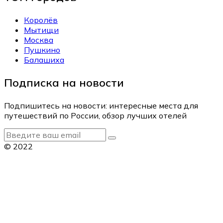
Королёв
Мытищи
Москва
Пушкино
Балашиха
Подписка на новости
Подпишитесь на новости: интересные места для
путешествий по России, обзор лучших отелей
© 2022