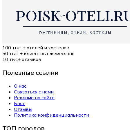
100 тыс. +
отелей и хостелов
50 тыс. +
клиентов ежемесячно
10 тыс+
отзывов
Полезные ссылки
О нас
Связаться с нами
Реклама на сайте
Блог
Отзывы
Политика конфиденциальности
ТОП городов