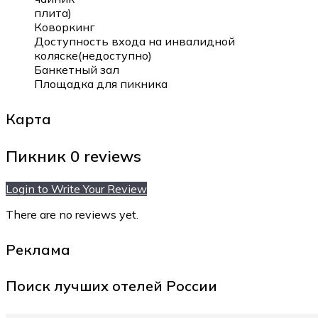
плита)
Коворкинг
Доступность входа на инвалидной
коляске(недоступно)
Банкетный зал
Площадка для пикника
Карта
Пикник
0 reviews
Login to Write Your Review
There are no reviews yet.
Реклама
Поиск лучших отелей России