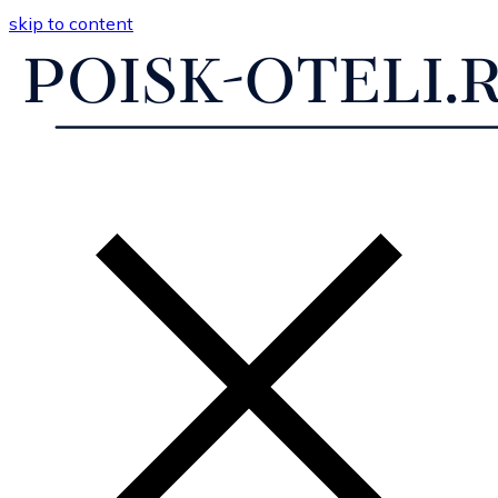
skip to content