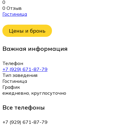
0
0 Отзыв
Гостиница
Цены и бронь
Важная информация
Телефон
+7 (929) 671-87-79
Тип заведения
Гостиница
График
ежедневно, круглосуточно
Все телефоны
+7 (929) 671-87-79