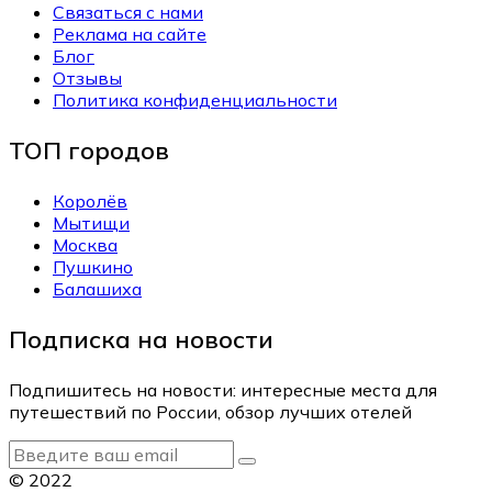
Связаться с нами
Реклама на сайте
Блог
Отзывы
Политика конфиденциальности
ТОП городов
Королёв
Мытищи
Москва
Пушкино
Балашиха
Подписка на новости
Подпишитесь на новости: интересные места для
путешествий по России, обзор лучших отелей
© 2022