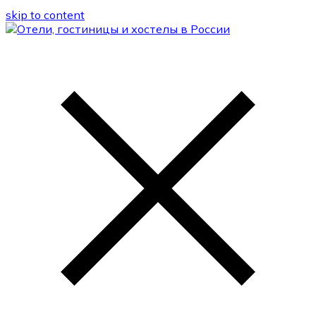
skip to content