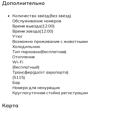
Дополнительно
Количество звёзд(без звёзд)
Обслуживание номеров
Время выезда(12:00)
Время заезда(12:00)
Утюг
Возможно проживание с животными
Холодильник
Тип парковки(бесплатная)
Отопление
Wi-Fi
(бесплатный)
Трансфер(до/от аэропорта)
(5115)
Бар
Номера для некурящих
Круглосуточная стойка регистрации
Карта