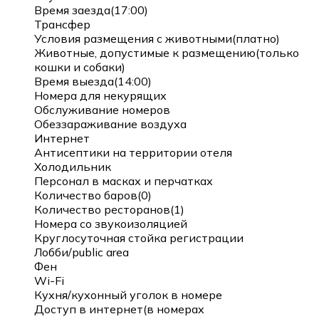
Время заезда(17:00)
Трансфер
Условия размещения с животными(платно)
Животные, допустимые к размещению(только
кошки и собаки)
Время выезда(14:00)
Номера для некурящих
Обслуживание номеров
Обеззараживание воздуха
Интернет
Антисептики на территории отеля
Холодильник
Персонал в масках и перчатках
Количество баров(0)
Количество ресторанов(1)
Номера со звукоизоляцией
Круглосуточная стойка регистрации
Лобби/public area
Фен
Wi-Fi
Кухня/кухонный уголок в номере
Доступ в интернет(в номерах