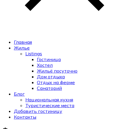
Главная
Жилье
Listings
Гостиница
Хостел
Жильё посуточно
Дом отдыха
Отдых на ферме
Санаторий
Блог
Национальная кухня
Туристические места
Добавить гостиницу
Контакты