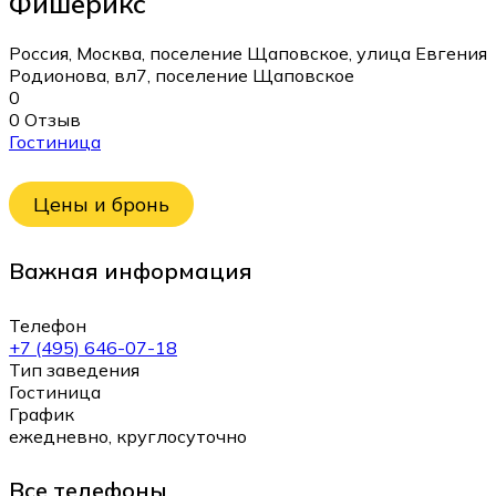
Фишерикс
Россия, Москва, поселение Щаповское, улица Евгения
Родионова, вл7, поселение Щаповское
0
0 Отзыв
Гостиница
Цены и бронь
Важная информация
Телефон
+7 (495) 646-07-18
Тип заведения
Гостиница
График
ежедневно, круглосуточно
Все телефоны