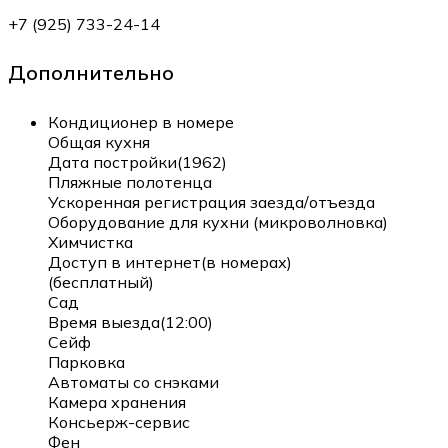
+7 (925) 733-24-14
Дополнительно
Кондиционер в номере
Общая кухня
Дата постройки(1962)
Пляжные полотенца
Ускоренная регистрация заезда/отъезда
Оборудование для кухни (микроволновка)
Химчистка
Доступ в интернет(в номерах)
(бесплатный)
Сад
Время выезда(12:00)
Сейф
Парковка
Автоматы со снэками
Камера хранения
Консьерж-сервис
Фен