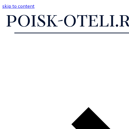
skip to content