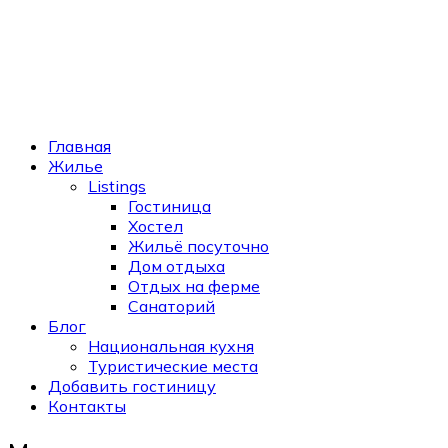
Главная
Жилье
Listings
Гостиница
Хостел
Жильё посуточно
Дом отдыха
Отдых на ферме
Санаторий
Блог
Национальная кухня
Туристические места
Добавить гостиницу
Контакты