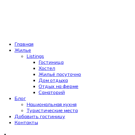
Главная
Жилье
Listings
Гостиница
Хостел
Жильё посуточно
Дом отдыха
Отдых на ферме
Санаторий
Блог
Национальная кухня
Туристические места
Добавить гостиницу
Контакты