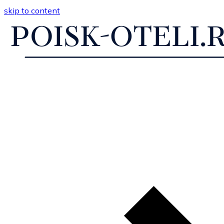
skip to content