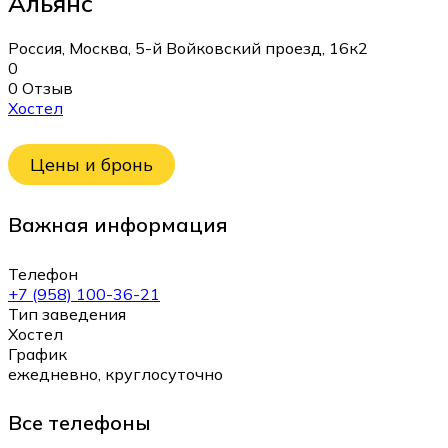
Альянс
Россия, Москва, 5-й Войковский проезд, 16к2
0
0 Отзыв
Хостел
Цены и бронь
Важная информация
Телефон
+7 (958) 100-36-21
Тип заведения
Хостел
График
ежедневно, круглосуточно
Все телефоны