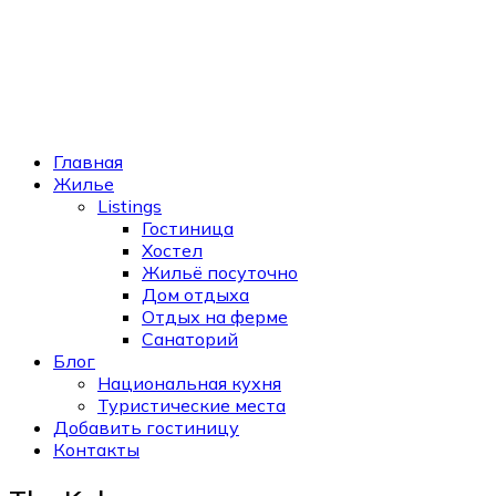
Главная
Жилье
Listings
Гостиница
Хостел
Жильё посуточно
Дом отдыха
Отдых на ферме
Санаторий
Блог
Национальная кухня
Туристические места
Добавить гостиницу
Контакты