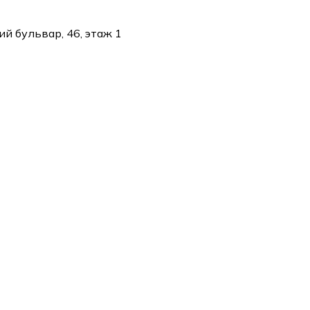
ий бульвар, 46, этаж 1