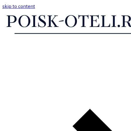
skip to content