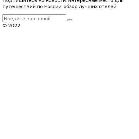
путешествий по России, обзор лучших отелей
© 2022