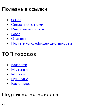
Полезные ссылки
О нас
Связаться с нами
Реклама на сайте
Блог
Отзывы
Политика конфиденциальности
ТОП городов
Королёв
Мытищи
Москва
Пушкино
Балашиха
Подписка на новости
Подпишитесь на новости: интересные места для