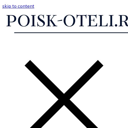
skip to content