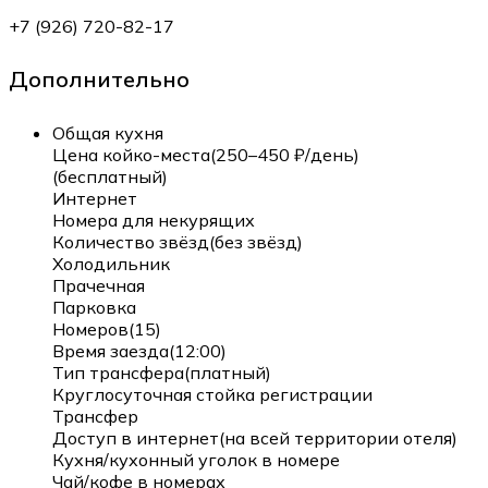
+7 (926) 720-82-17
Дополнительно
Общая кухня
Цена койко-места(250–450 ₽/день)
(бесплатный)
Интернет
Номера для некурящих
Количество звёзд(без звёзд)
Холодильник
Прачечная
Парковка
Номеров(15)
Время заезда(12:00)
Тип трансфера(платный)
Круглосуточная стойка регистрации
Трансфер
Доступ в интернет(на всей территории отеля)
Кухня/кухонный уголок в номере
Чай/кофе в номерах