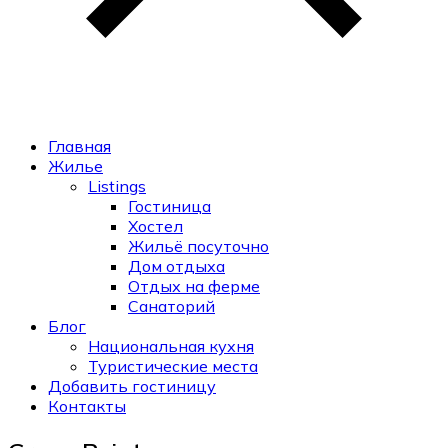
Главная
Жилье
Listings
Гостиница
Хостел
Жильё посуточно
Дом отдыха
Отдых на ферме
Санаторий
Блог
Национальная кухня
Туристические места
Добавить гостиницу
Контакты