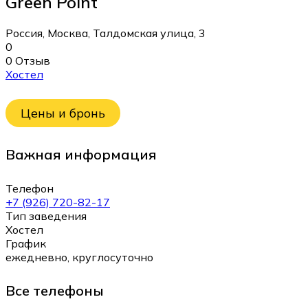
Green Point
Россия, Москва, Талдомская улица, 3
0
0 Отзыв
Хостел
Цены и бронь
Важная информация
Телефон
+7 (926) 720-82-17
Тип заведения
Хостел
График
ежедневно, круглосуточно
Все телефоны