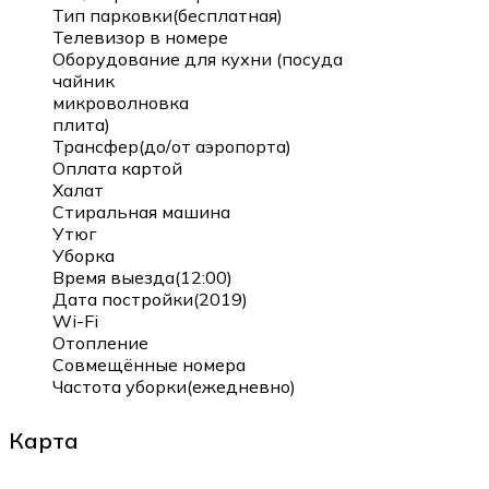
Тип парковки(бесплатная)
Телевизор в номере
Оборудование для кухни (посуда
чайник
микроволновка
плита)
Трансфер(до/от аэропорта)
Оплата картой
Халат
Стиральная машина
Утюг
Уборка
Время выезда(12:00)
Дата постройки(2019)
Wi-Fi
Отопление
Совмещённые номера
Частота уборки(ежедневно)
Карта