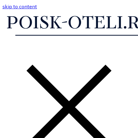
skip to content