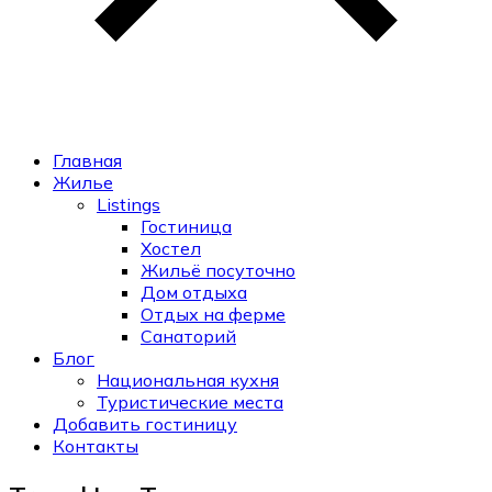
Главная
Жилье
Listings
Гостиница
Хостел
Жильё посуточно
Дом отдыха
Отдых на ферме
Санаторий
Блог
Национальная кухня
Туристические места
Добавить гостиницу
Контакты