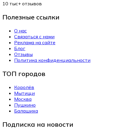
10 тыс+
отзывов
Полезные ссылки
О нас
Связаться с нами
Реклама на сайте
Блог
Отзывы
Политика конфиденциальности
ТОП городов
Королёв
Мытищи
Москва
Пушкино
Балашиха
Подписка на новости