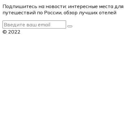
Подпишитесь на новости: интересные места для
путешествий по России, обзор лучших отелей
© 2022