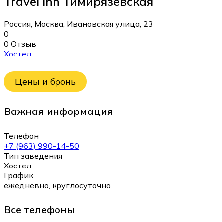
Travel Inn Тимирязевская
Россия, Москва, Ивановская улица, 23
0
0 Отзыв
Хостел
Цены и бронь
Важная информация
Телефон
+7 (963) 990-14-50
Тип заведения
Хостел
График
ежедневно, круглосуточно
Все телефоны