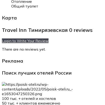
Отопление
Общий туалет
Карта
Travel Inn Тимирязевская
0 reviews
Login to Write Your Review
There are no reviews yet.
Реклама
Поиск лучших отелей России
100 тыс. +
отелей и хостелов
50 тыс. +
клиентов ежемесячно