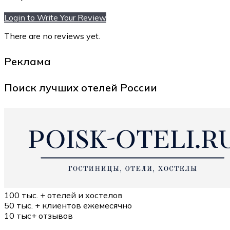
Login to Write Your Review
There are no reviews yet.
Реклама
Поиск лучших отелей России
100 тыс. +
отелей и хостелов
50 тыс. +
клиентов ежемесячно
10 тыс+
отзывов