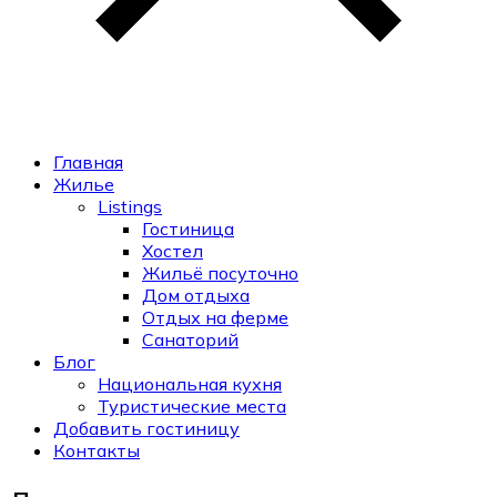
Главная
Жилье
Listings
Гостиница
Хостел
Жильё посуточно
Дом отдыха
Отдых на ферме
Санаторий
Блог
Национальная кухня
Туристические места
Добавить гостиницу
Контакты