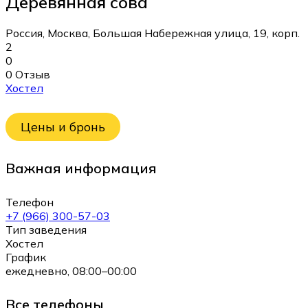
Деревянная сова
Россия, Москва, Большая Набережная улица, 19, корп.
2
0
0 Отзыв
Хостел
Цены и бронь
Важная информация
Телефон
+7 (966) 300-57-03
Тип заведения
Хостел
График
ежедневно, 08:00–00:00
Все телефоны