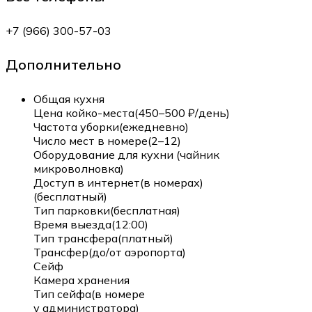
+7 (966) 300-57-03
Дополнительно
Общая кухня
Цена койко-места(450–500 ₽/день)
Частота уборки(ежедневно)
Число мест в номере(2–12)
Оборудование для кухни (чайник
микроволновка)
Доступ в интернет(в номерах)
(бесплатный)
Тип парковки(бесплатная)
Время выезда(12:00)
Тип трансфера(платный)
Трансфер(до/от аэропорта)
Сейф
Камера хранения
Тип сейфа(в номере
у администратора)