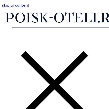
skip to content