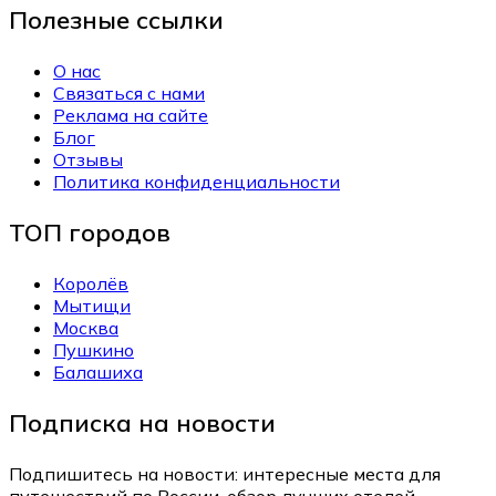
Полезные ссылки
О нас
Связаться с нами
Реклама на сайте
Блог
Отзывы
Политика конфиденциальности
ТОП городов
Королёв
Мытищи
Москва
Пушкино
Балашиха
Подписка на новости
Подпишитесь на новости: интересные места для
путешествий по России, обзор лучших отелей