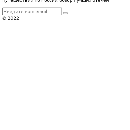
© 2022