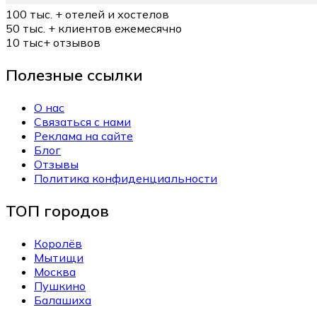
100 тыс. +
отелей и хостелов
50 тыс. +
клиентов ежемесячно
10 тыс+
отзывов
Полезные ссылки
О нас
Связаться с нами
Реклама на сайте
Блог
Отзывы
Политика конфиденциальности
ТОП городов
Королёв
Мытищи
Москва
Пушкино
Балашиха