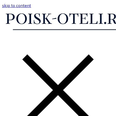
skip to content