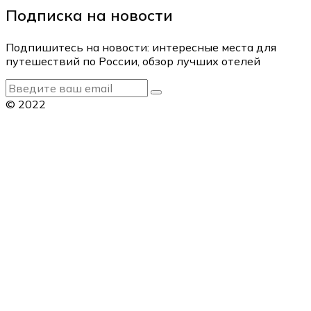
Подписка на новости
Подпишитесь на новости: интересные места для
путешествий по России, обзор лучших отелей
© 2022