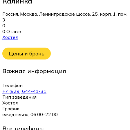
Калинка
Россия, Москва, Ленинградское шоссе, 25, корп. 1, пом.
3
0
0 Отзыв
Хостел
Цены и бронь
Важная информация
Телефон
+7 (929) 644-41-31
Тип заведения
Хостел
График
ежедневно, 06:00–22:00
Все телефоны