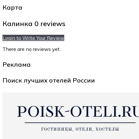
Карта
Калинка
0 reviews
Login to Write Your Review
There are no reviews yet.
Реклама
Поиск лучших отелей России