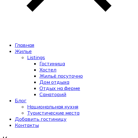
Главная
Жилье
Listings
Гостиница
Хостел
Жильё посуточно
Дом отдыха
Отдых на ферме
Санаторий
Блог
Национальная кухня
Туристические места
Добавить гостиницу
Контакты