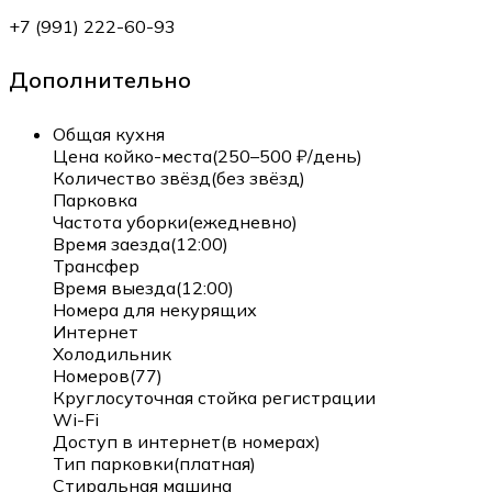
+7 (991) 222-60-93
Дополнительно
Общая кухня
Цена койко-места(250–500 ₽/день)
Количество звёзд(без звёзд)
Парковка
Частота уборки(ежедневно)
Время заезда(12:00)
Трансфер
Время выезда(12:00)
Номера для некурящих
Интернет
Холодильник
Номеров(77)
Круглосуточная стойка регистрации
Wi-Fi
Доступ в интернет(в номерах)
Тип парковки(платная)
Стиральная машина