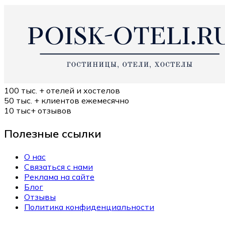
100 тыс. +
отелей и хостелов
50 тыс. +
клиентов ежемесячно
10 тыс+
отзывов
Полезные ссылки
О нас
Связаться с нами
Реклама на сайте
Блог
Отзывы
Политика конфиденциальности