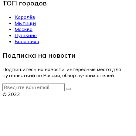
ТОП городов
Королёв
Мытищи
Москва
Пушкино
Балашиха
Подписка на новости
Подпишитесь на новости: интересные места для
путешествий по России, обзор лучших отелей
© 2022