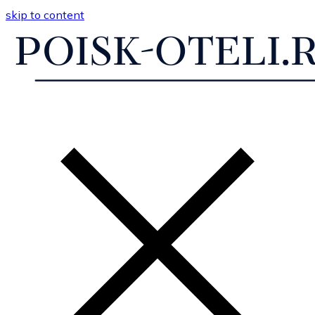
skip to content