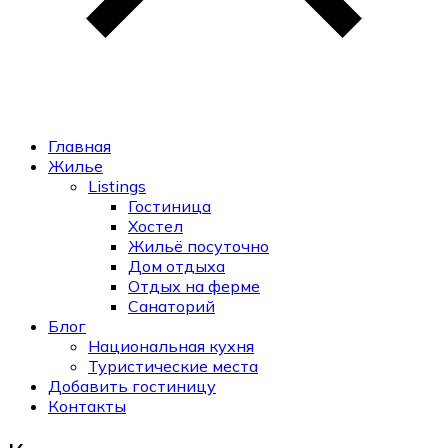
Главная
Жилье
Listings
Гостиница
Хостел
Жильё посуточно
Дом отдыха
Отдых на ферме
Санаторий
Блог
Национальная кухня
Туристические места
Добавить гостиницу
Контакты