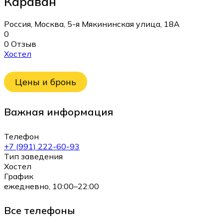
Караван
Россия, Москва, 5-я Мякининская улица, 18А
0
0 Отзыв
Хостел
Цены и бронь
Важная информация
Телефон
+7 (991) 222-60-93
Тип заведения
Хостел
График
ежедневно, 10:00–22:00
Все телефоны