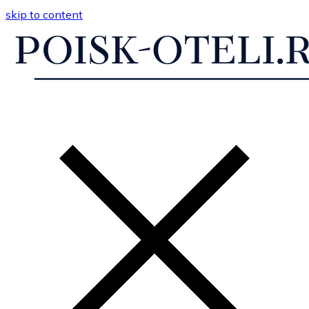
skip to content