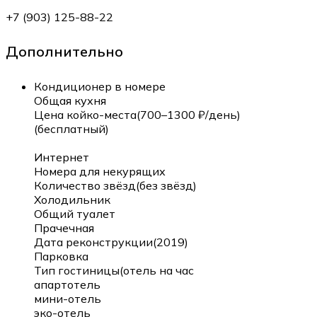
+7 (903) 125-88-22
Дополнительно
Кондиционер в номере
Общая кухня
Цена койко-места(700–1300 ₽/день)
(бесплатный)
Интернет
Номера для некурящих
Количество звёзд(без звёзд)
Холодильник
Общий туалет
Прачечная
Дата реконструкции(2019)
Парковка
Тип гостиницы(отель на час
апартотель
мини-отель
эко-отель