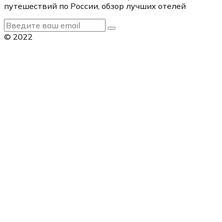
путешествий по России, обзор лучших отелей
© 2022