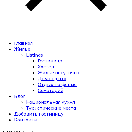
Главная
Жилье
Listings
Гостиница
Хостел
Жильё посуточно
Дом отдыха
Отдых на ферме
Санаторий
Блог
Национальная кухня
Туристические места
Добавить гостиницу
Контакты