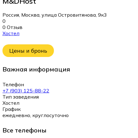
M&DHost
Россия, Москва, улица Островитянова, 9к3
0
0 Отзыв
Хостел
Цены и бронь
Важная информация
Телефон
+7 (903) 125-88-22
Тип заведения
Хостел
График
ежедневно, круглосуточно
Все телефоны