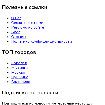
Полезные ссылки
О нас
Связаться с нами
Реклама на сайте
Блог
Отзывы
Политика конфиденциальности
ТОП городов
Королёв
Мытищи
Москва
Пушкино
Балашиха
Подписка на новости
Подпишитесь на новости: интересные места для