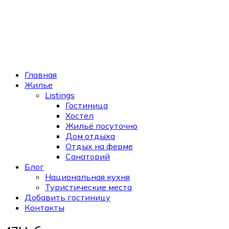
Главная
Жилье
Listings
Гостиница
Хостел
Жильё посуточно
Дом отдыха
Отдых на ферме
Санаторий
Блог
Национальная кухня
Туристические места
Добавить гостиницу
Контакты