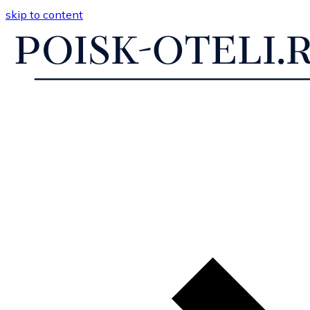
skip to content