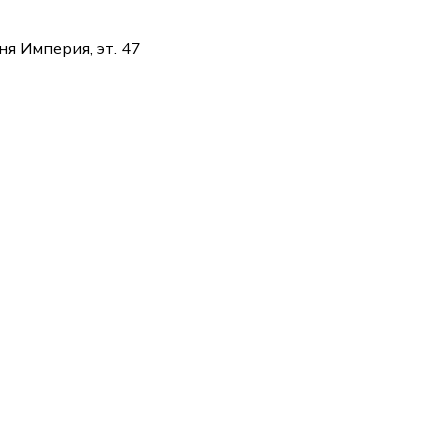
ня Империя, эт. 47