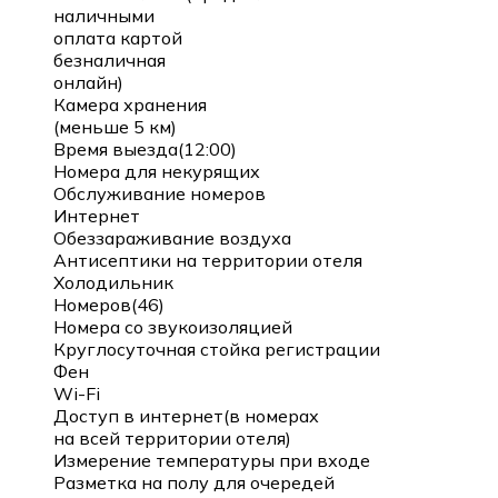
наличными
оплата картой
безналичная
онлайн)
Камера хранения
(меньше 5 км)
Время выезда(12:00)
Номера для некурящих
Обслуживание номеров
Интернет
Обеззараживание воздуха
Антисептики на территории отеля
Холодильник
Номеров(46)
Номера со звукоизоляцией
Круглосуточная стойка регистрации
Фен
Wi-Fi
Доступ в интернет(в номерах
на всей территории отеля)
Измерение температуры при входе
Разметка на полу для очередей