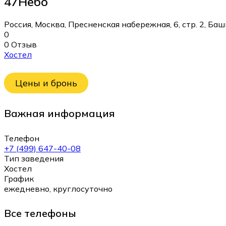
47Небо
Россия, Москва, Пресненская набережная, 6, стр. 2, Баш
0
0 Отзыв
Хостел
Цены и бронь
Важная информация
Телефон
+7 (499) 647-40-08
Тип заведения
Хостел
График
ежедневно, круглосуточно
Все телефоны