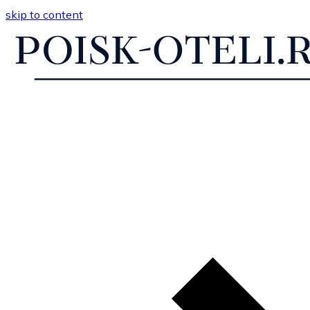
skip to content