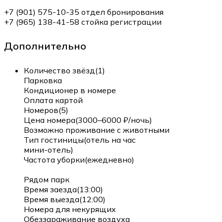
+7 (901) 575-10-35 отдел бронирования
+7 (965) 138-41-58 стойка регистрации
Дополнительно
Количество звёзд(1)
Парковка
Кондиционер в номере
Оплата картой
Номеров(5)
Цена номера(3000–6000 ₽/ночь)
Возможно проживание с животными
Тип гостиницы(отель на час
мини-отель)
Частота уборки(ежедневно)
Рядом парк
Время заезда(13:00)
Время выезда(12:00)
Номера для некурящих
Обеззараживание воздуха