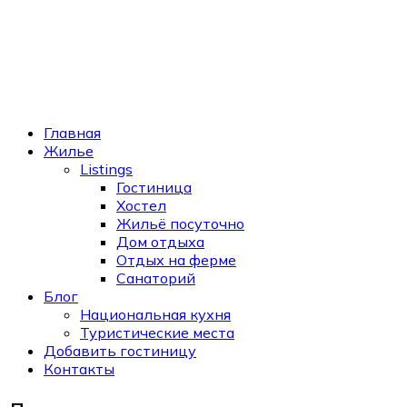
Главная
Жилье
Listings
Гостиница
Хостел
Жильё посуточно
Дом отдыха
Отдых на ферме
Санаторий
Блог
Национальная кухня
Туристические места
Добавить гостиницу
Контакты