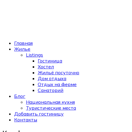
Главная
Жилье
Listings
Гостиница
Хостел
Жильё посуточно
Дом отдыха
Отдых на ферме
Санаторий
Блог
Национальная кухня
Туристические места
Добавить гостиницу
Контакты