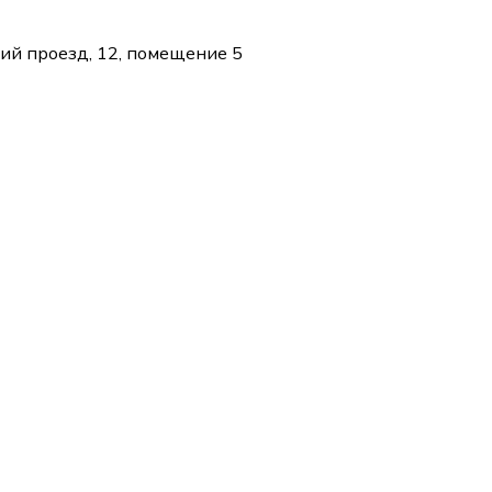
кий проезд, 12, помещение 5