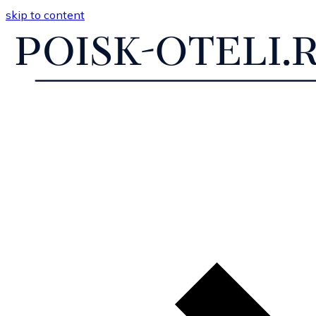
skip to content