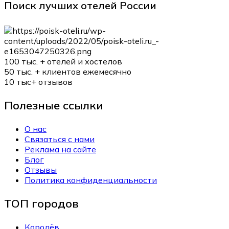
Поиск лучших отелей России
100 тыс. +
отелей и хостелов
50 тыс. +
клиентов ежемесячно
10 тыс+
отзывов
Полезные ссылки
О нас
Связаться с нами
Реклама на сайте
Блог
Отзывы
Политика конфиденциальности
ТОП городов
Королёв