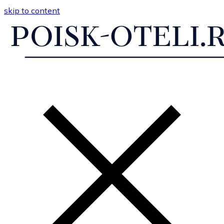
skip to content