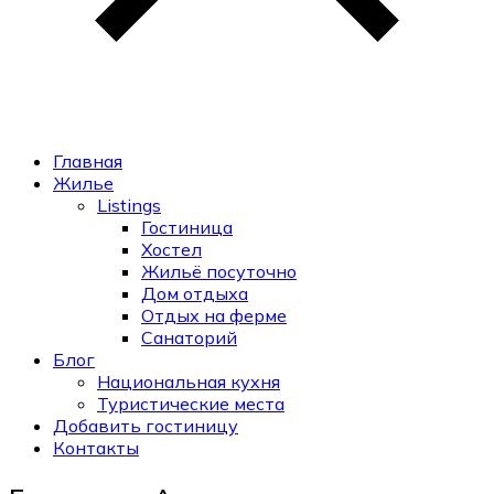
Главная
Жилье
Listings
Гостиница
Хостел
Жильё посуточно
Дом отдыха
Отдых на ферме
Санаторий
Блог
Национальная кухня
Туристические места
Добавить гостиницу
Контакты