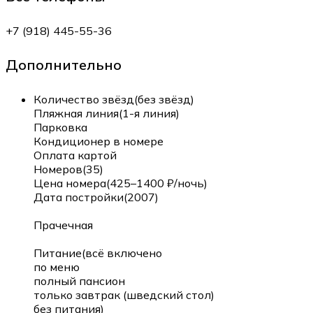
+7 (918) 445-55-36
Дополнительно
Количество звёзд(без звёзд)
Пляжная линия(1-я линия)
Парковка
Кондиционер в номере
Оплата картой
Номеров(35)
Цена номера(425–1400 ₽/ночь)
Дата постройки(2007)
Прачечная
Питание(всё включено
по меню
полный пансион
только завтрак (шведский стол)
без питания)