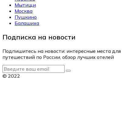
Мытищи
Москва
Пушкино
Балашиха
Подписка на новости
Подпишитесь на новости: интересные места для
путешествий по России, обзор лучших отелей
© 2022