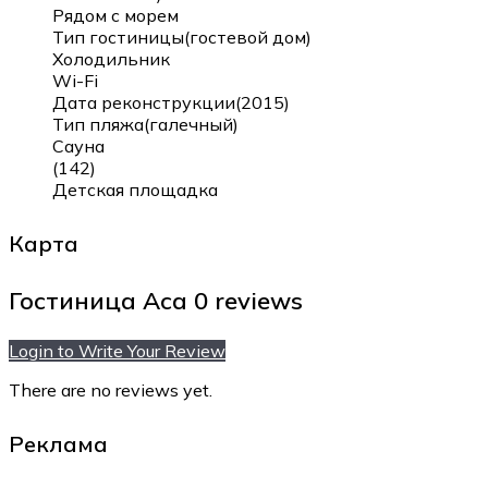
Рядом с морем
Тип гостиницы(гостевой дом)
Холодильник
Wi-Fi
Дата реконструкции(2015)
Тип пляжа(галечный)
Сауна
(142)
Детская площадка
Карта
Гостиница Аса
0 reviews
Login to Write Your Review
There are no reviews yet.
Реклама