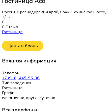
Гостиница Аса
Россия, Краснодарский край, Сочи, Сочинское шоссе,
2/12
0
0 Отзыв
Гостиница
Цены и бронь
Важная информация
Телефон
+7 (918) 445-55-36
Тип заведения
Гостиница
График
ежедневно, круглосуточно
Все телефоны