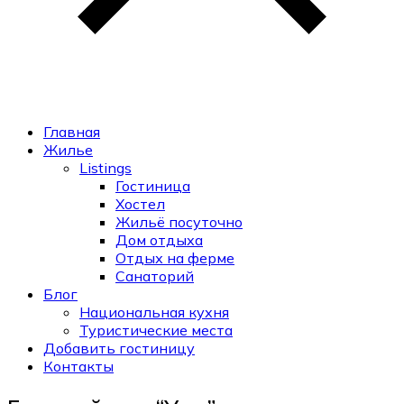
Главная
Жилье
Listings
Гостиница
Хостел
Жильё посуточно
Дом отдыха
Отдых на ферме
Санаторий
Блог
Национальная кухня
Туристические места
Добавить гостиницу
Контакты