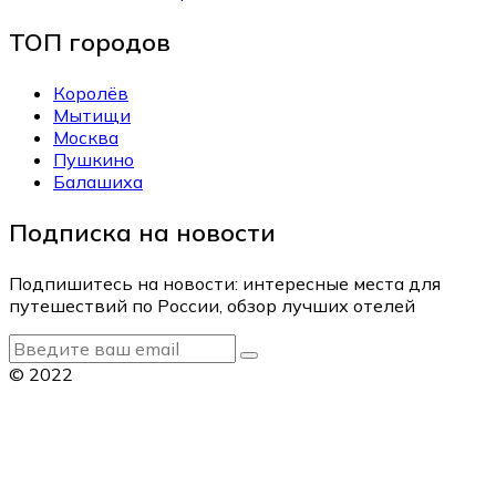
ТОП городов
Королёв
Мытищи
Москва
Пушкино
Балашиха
Подписка на новости
Подпишитесь на новости: интересные места для
путешествий по России, обзор лучших отелей
© 2022