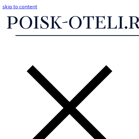
skip to content