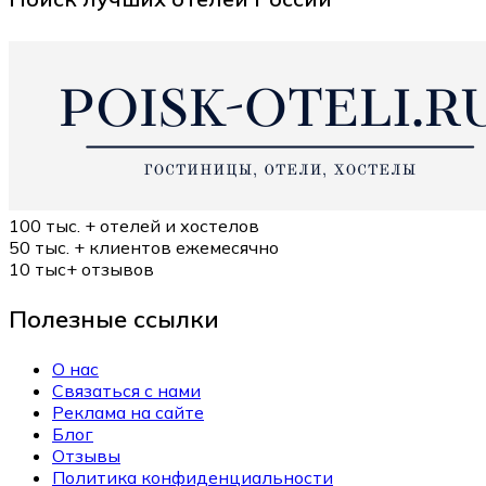
100 тыс. +
отелей и хостелов
50 тыс. +
клиентов ежемесячно
10 тыс+
отзывов
Полезные ссылки
О нас
Связаться с нами
Реклама на сайте
Блог
Отзывы
Политика конфиденциальности