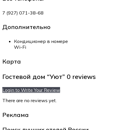
7 (927) 071-38-68
Дополнительно
Кондиционер в номере
Wi-Fi
Карта
Гостевой дом “Уют”
0 reviews
Login to Write Your Review
There are no reviews yet.
Реклама
Поиск лучших отелей России