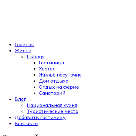
Главная
Жилье
Listings
Гостиница
Хостел
Жильё посуточно
Дом отдыха
Отдых на ферме
Санаторий
Блог
Национальная кухня
Туристические места
Добавить гостиницу
Контакты