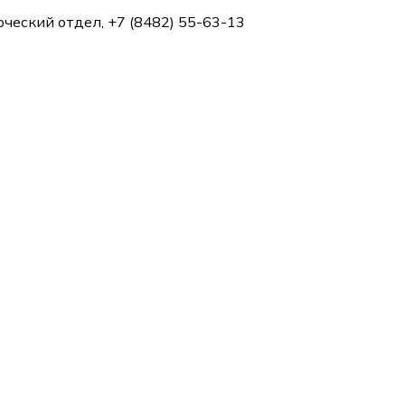
рческий отдел, +7 (8482) 55-63-13