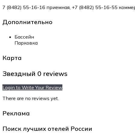
7 (8482) 55-16-16 приемная, +7 (8482) 55-16-55 комме
Дополнительно
Бассейн
Парковка
Карта
Звездный
0 reviews
Login to Write Your Review
There are no reviews yet.
Реклама
Поиск лучших отелей России