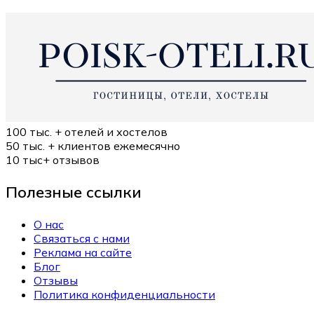
100 тыс. +
отелей и хостелов
50 тыс. +
клиентов ежемесячно
10 тыс+
отзывов
Полезные ссылки
О нас
Связаться с нами
Реклама на сайте
Блог
Отзывы
Политика конфиденциальности