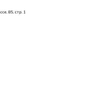
е, 85, стр. 1