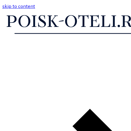
skip to content