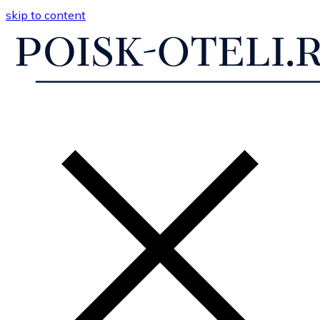
skip to content