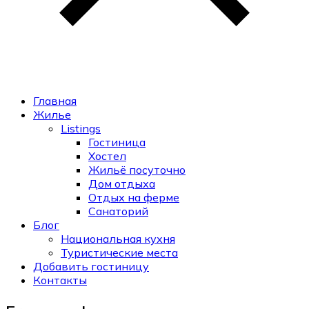
Главная
Жилье
Listings
Гостиница
Хостел
Жильё посуточно
Дом отдыха
Отдых на ферме
Санаторий
Блог
Национальная кухня
Туристические места
Добавить гостиницу
Контакты