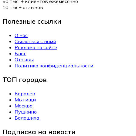
50 тыс. +
клиентов ежемесячно
10 тыс+
отзывов
Полезные ссылки
О нас
Связаться с нами
Реклама на сайте
Блог
Отзывы
Политика конфиденциальности
ТОП городов
Королёв
Мытищи
Москва
Пушкино
Балашиха
Подписка на новости