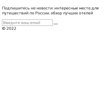
Подпишитесь на новости: интересные места для
путешествий по России, обзор лучших отелей
© 2022