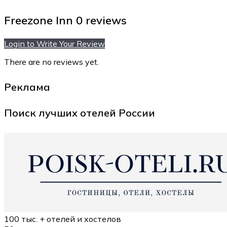
Freezone Inn
0 reviews
Login to Write Your Review
There are no reviews yet.
Реклама
Поиск лучших отелей России
100 тыс. +
отелей и хостелов