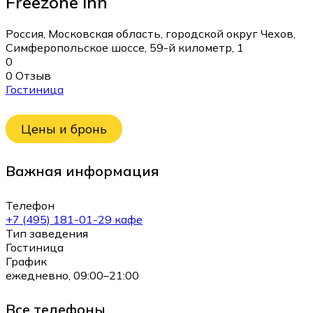
Freezone Inn
Россия, Московская область, городской округ Чехов,
Симферопольское шоссе, 59-й километр, 1
0
0 Отзыв
Гостиница
Цены и бронь
Важная информация
Телефон
+7 (495) 181-01-29 кафе
Тип заведения
Гостиница
График
ежедневно, 09:00–21:00
Все телефоны