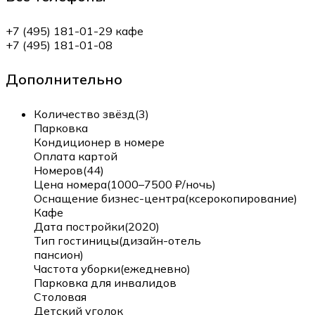
+7 (495) 181-01-29 кафе
+7 (495) 181-01-08
Дополнительно
Количество звёзд(3)
Парковка
Кондиционер в номере
Оплата картой
Номеров(44)
Цена номера(1000–7500 ₽/ночь)
Оснащение бизнес-центра(ксерокопирование)
Кафе
Дата постройки(2020)
Тип гостиницы(дизайн-отель
пансион)
Частота уборки(ежедневно)
Парковка для инвалидов
Столовая
Детский уголок