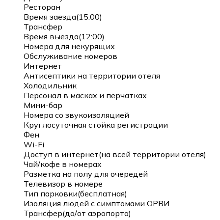
Ресторан
Время заезда(15:00)
Трансфер
Время выезда(12:00)
Номера для некурящих
Обслуживание номеров
Интернет
Антисептики на территории отеля
Холодильник
Персонал в масках и перчатках
Мини-бар
Номера со звукоизоляцией
Круглосуточная стойка регистрации
Фен
Wi-Fi
Доступ в интернет(на всей территории отеля)
Чай/кофе в номерах
Разметка на полу для очередей
Телевизор в номере
Тип парковки(бесплатная)
Изоляция людей с симптомами ОРВИ
Трансфер(до/от аэропорта)