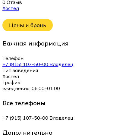
0 Отзыв
Хостел
Цены и бронь
Важная информация
Телефон
+7 (915) 107-50-00 Владелец
Тип заведения
Хостел
График
ежедневно, 06:00–01:00
Все телефоны
+7 (915) 107-50-00 Владелец
Дополнительно