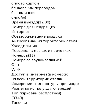
оплата картой
банковским переводом
безналичная
онлайн)
Время выезда(12:00)
Номера для некурящих
Интернет
Обеззараживание воздуха
Антисептики на территории отеля
Холодильник
Персонал в масках и перчатках
Номеров(11)
Номера со звукоизоляцией
Фен
Wi-Fi
Доступ в интернет(в номерах
на всей территории отеля)
Измерение температуры при входе
Разметка на полу для очередей
Тип парковки(бесплатная)
(8348)
Тапочки