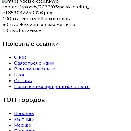
100 тыс. +
отелей и хостелов
50 тыс. +
клиентов ежемесячно
10 тыс+
отзывов
Полезные ссылки
О нас
Связаться с нами
Реклама на сайте
Блог
Отзывы
Политика конфиденциальности
ТОП городов
Королёв
Мытищи
Москва
Пушкино