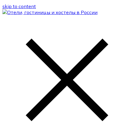
skip to content