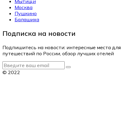
Мытищи
Москва
Пушкино
Балашиха
Подписка на новости
Подпишитесь на новости: интересные места для
путешествий по России, обзор лучших отелей
© 2022