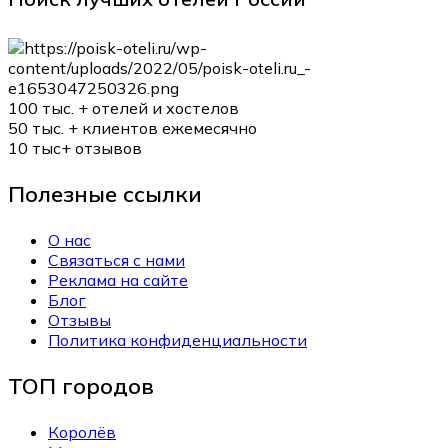
100 тыс. +
отелей и хостелов
50 тыс. +
клиентов ежемесячно
10 тыс+
отзывов
Полезные ссылки
О нас
Связаться с нами
Реклама на сайте
Блог
Отзывы
Политика конфиденциальности
ТОП городов
Королёв