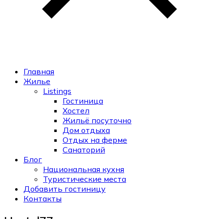
Главная
Жилье
Listings
Гостиница
Хостел
Жильё посуточно
Дом отдыха
Отдых на ферме
Санаторий
Блог
Национальная кухня
Туристические места
Добавить гостиницу
Контакты