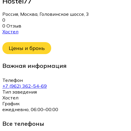
Hostel77
Россия, Москва, Головинское шоссе, 3
0
0 Отзыв
Хостел
Цены и бронь
Важная информация
Телефон
+7 (962) 362-54-69
Тип заведения
Хостел
График
ежедневно, 06:00–00:00
Все телефоны