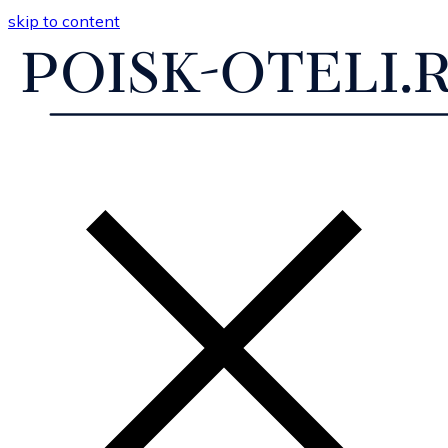
skip to content