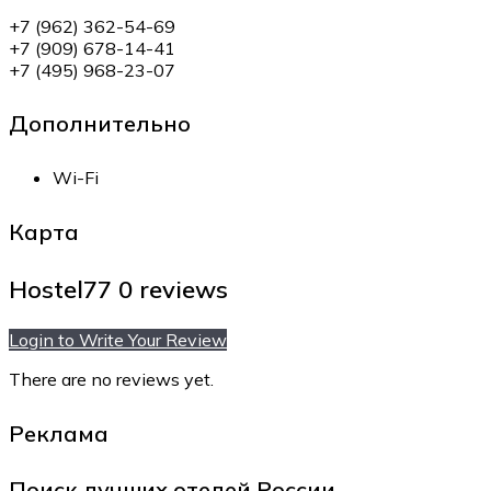
+7 (962) 362-54-69
+7 (909) 678-14-41
+7 (495) 968-23-07
Дополнительно
Wi-Fi
Карта
Hostel77
0 reviews
Login to Write Your Review
There are no reviews yet.
Реклама
Поиск лучших отелей России