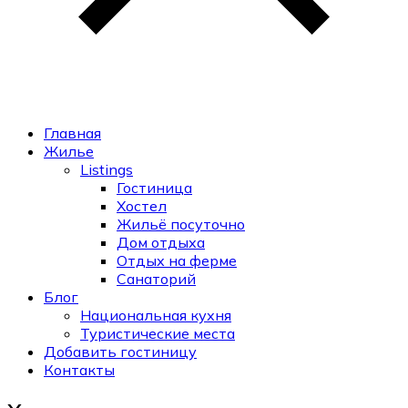
Главная
Жилье
Listings
Гостиница
Хостел
Жильё посуточно
Дом отдыха
Отдых на ферме
Санаторий
Блог
Национальная кухня
Туристические места
Добавить гостиницу
Контакты