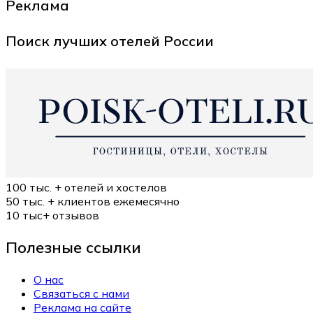
Реклама
Поиск лучших отелей России
100 тыс. +
отелей и хостелов
50 тыс. +
клиентов ежемесячно
10 тыс+
отзывов
Полезные ссылки
О нас
Связаться с нами
Реклама на сайте