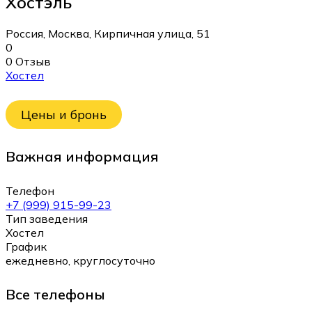
Хостэль
Россия, Москва, Кирпичная улица, 51
0
0 Отзыв
Хостел
Цены и бронь
Важная информация
Телефон
+7 (999) 915-99-23
Тип заведения
Хостел
График
ежедневно, круглосуточно
Все телефоны