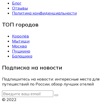
Блог
Отзывы
Политика конфиденциальности
ТОП городов
Королёв
Мытищи
Москва
Пушкино
Балашиха
Подписка на новости
Подпишитесь на новости: интересные места для
путешествий по России, обзор лучших отелей
© 2022