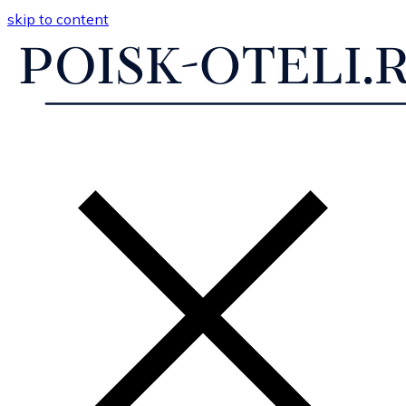
skip to content