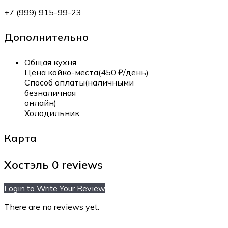
+7 (999) 915-99-23
Дополнительно
Общая кухня
Цена койко-места(450 ₽/день)
Способ оплаты(наличными
безналичная
онлайн)
Холодильник
Карта
Хостэль
0 reviews
Login to Write Your Review
There are no reviews yet.